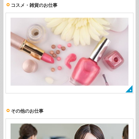
コスメ・雑貨のお仕事
その他のお仕事