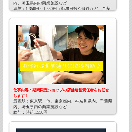
内、埼玉県内の商業施設など
給与：1,350円～1,550円（勤務日数や条件など、ご契
約内容によって時給が異なります。）
仕事内容：期間限定ショップの店舗運営責任者をお任せ
します！
最寄駅：東京駅、他、東京都内、神奈川県内、千葉県
内、埼玉県内の商業施設など
給与：時給1,550円