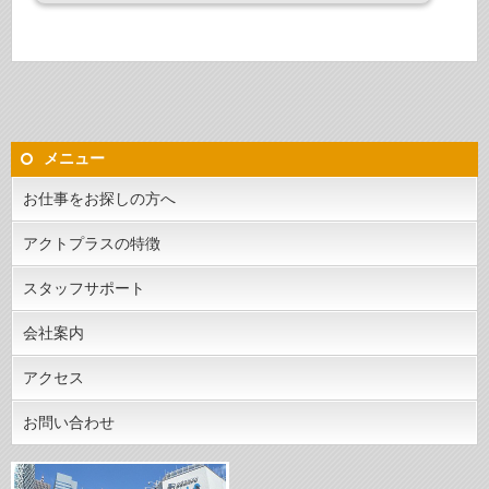
メニュー
お仕事をお探しの方へ
アクトプラスの特徴
スタッフサポート
会社案内
アクセス
お問い合わせ