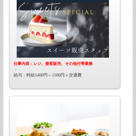
仕事内容：レジ、接客販売、その他付帯業務
：
給与：時給1400円～1500円＋交通費