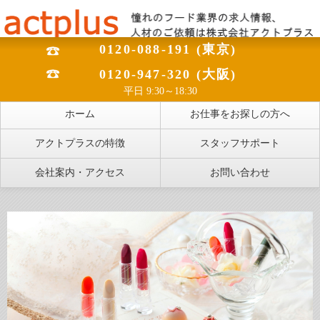
0120-088-191 (東京)
0120-947-320 (大阪)
平日 9:30～18:30
ホーム
お仕事をお探しの方へ
アクトプラスの特徴
スタッフサポート
会社案内・アクセス
お問い合わせ