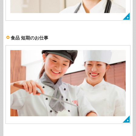
食品 短期のお仕事