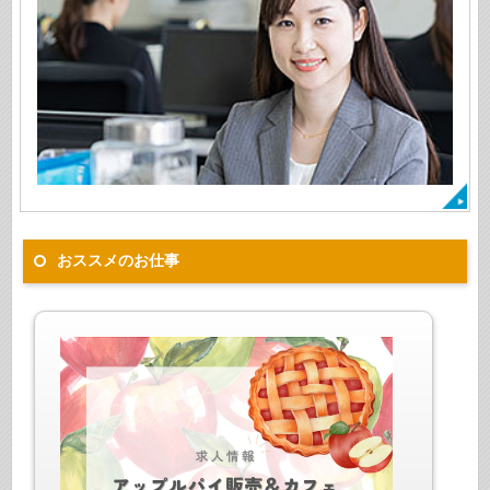
おススメのお仕事