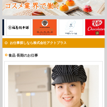
お仕事探しなら株式会社アクトプラス
食品 長期のお仕事