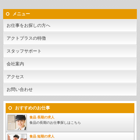
メニュー
お仕事をお探しの方へ
アクトプラスの特徴
スタッフサポート
会社案内
アクセス
お問い合わせ
おすすめのお仕事
食品 長期の求人
食品の長期のお仕事探しはこちら
食品 短期の求人