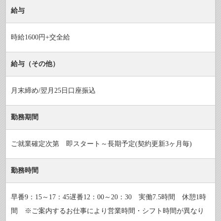
給与
時給1600円+交全給
給与（その他）
月末締め/翌月25日口座振込
勤務期間
ご就業確定次第 即スタート～長期予定(契約更新3ヶ月毎)
勤務時間
早番9：15～17：45遅番12：00～20：30 実働7.5時間 休憩1時
間 ※ご案内するお仕事により営業時間・シフト時間が異なり