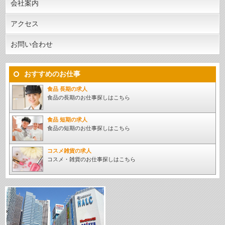
会社案内
アクセス
お問い合わせ
おすすめのお仕事
食品 長期の求人
食品の長期のお仕事探しはこちら
食品 短期の求人
食品の短期のお仕事探しはこちら
コスメ雑貨の求人
コスメ・雑貨のお仕事探しはこちら