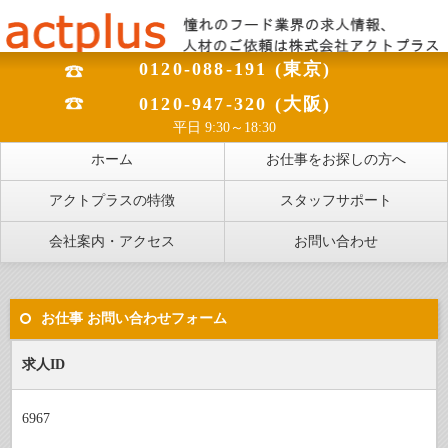
0120-088-191 (東京)
0120-947-320 (大阪)
平日 9:30～18:30
ホーム
お仕事をお探しの方へ
アクトプラスの特徴
スタッフサポート
会社案内・アクセス
お問い合わせ
お仕事 お問い合わせフォーム
求人ID
6967