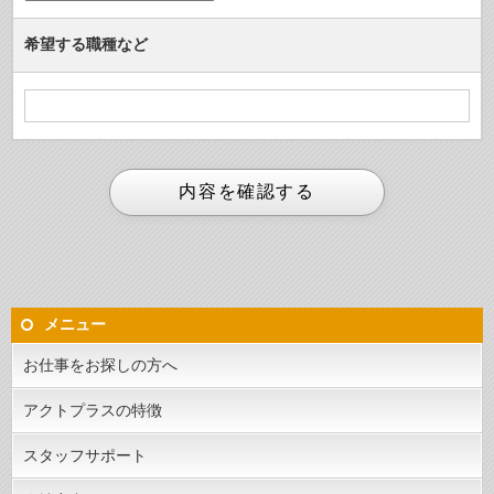
希望する職種など
メニュー
お仕事をお探しの方へ
アクトプラスの特徴
スタッフサポート