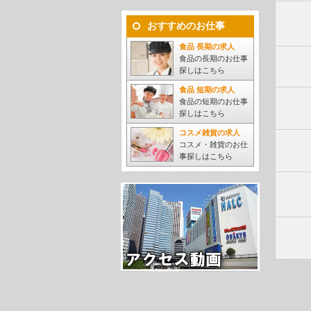
おすすめのお仕事
食品 長期の求人
食品の長期のお仕事
探しはこちら
食品 短期の求人
食品の短期のお仕事
探しはこちら
コスメ雑貨の求人
コスメ・雑貨のお仕
事探しはこちら