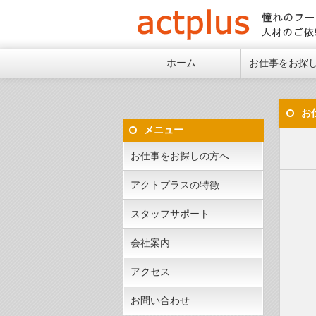
憧れ
ホーム
お仕事をお探
お
メニュー
お仕事をお探しの方へ
アクトプラスの特徴
スタッフサポート
会社案内
アクセス
お問い合わせ