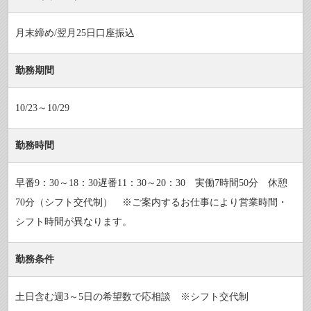
月末締め/翌月25日口座振込
勤務期間
10/23～10/29
勤務時間
早番9：30～18：30遅番11：30～20：30 実働7時間50分 休憩
70分（シフト交代制） ※ご案内するお仕事により営業時間・
シフト時間が異なります。
勤務条件
土日含む週3～5日の希望数で応相談 ※シフト交代制