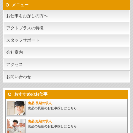
メニュー
お仕事をお探しの方へ
アクトプラスの特徴
スタッフサポート
会社案内
アクセス
お問い合わせ
おすすめのお仕事
食品 長期の求人
食品の長期のお仕事探しはこちら
食品 短期の求人
食品の短期のお仕事探しはこちら