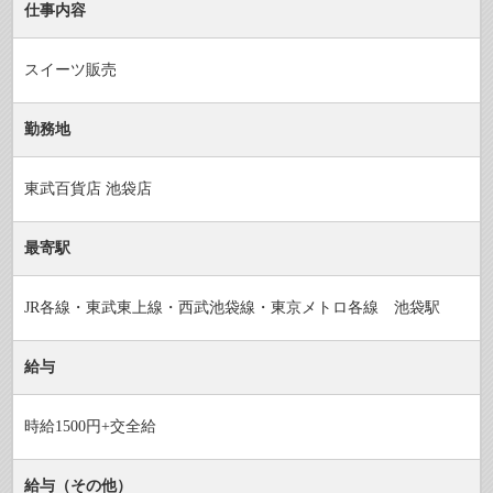
仕事内容
スイーツ販売
勤務地
東武百貨店 池袋店
最寄駅
JR各線・東武東上線・西武池袋線・東京メトロ各線 池袋駅
給与
時給1500円+交全給
給与（その他）