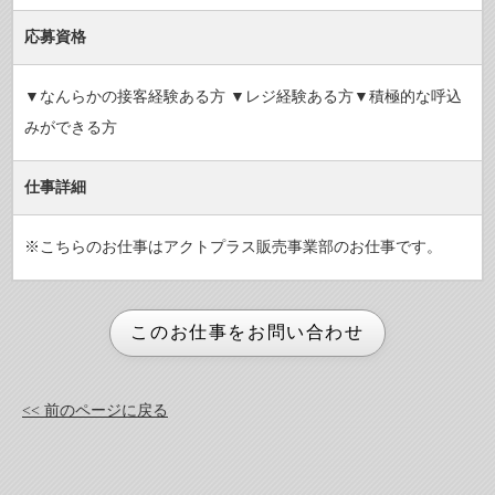
応募資格
▼なんらかの接客経験ある方 ▼レジ経験ある方▼積極的な呼込
みができる方
仕事詳細
※こちらのお仕事はアクトプラス販売事業部のお仕事です。
<< 前のページに戻る