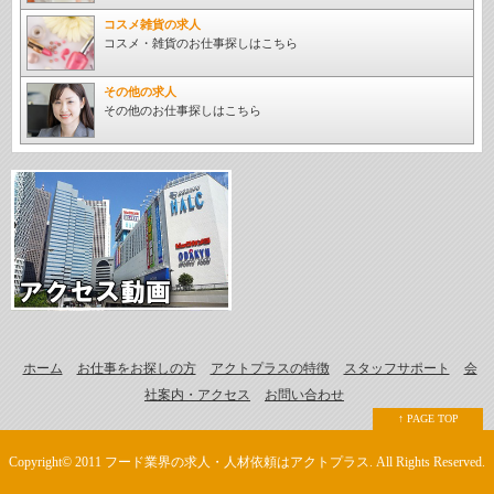
コスメ雑貨の求人
コスメ・雑貨のお仕事探しはこちら
その他の求人
その他のお仕事探しはこちら
ホーム
お仕事をお探しの方
アクトプラスの特徴
スタッフサポート
会
社案内・アクセス
お問い合わせ
↑ PAGE TOP
Copyright© 2011 フード業界の求人・人材依頼はアクトプラス. All Rights Reserved.